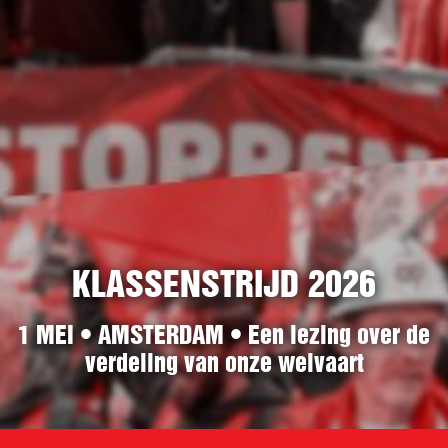
KLASSENSTRIJD 2026
1 MEI • AMSTERDAM • Een lezing over de
verdeling van onze welvaart